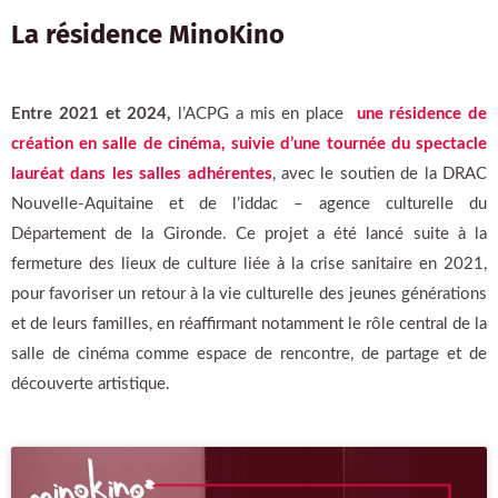
La résidence MinoKino
Entre 2021 et 2024,
l’ACPG a mis en place
une résidence de
création en salle de cinéma, suivie d’une tournée du spectacle
lauréat dans les salles adhérentes
, avec le soutien de la DRAC
Nouvelle-Aquitaine et de l’iddac – agence culturelle du
Département de la Gironde. Ce projet a été lancé suite à la
fermeture des lieux de culture liée à la crise sanitaire en 2021,
pour favoriser un retour à la vie culturelle des jeunes générations
et de leurs familles, en réaffirmant notamment le rôle central de la
salle de cinéma comme espace de rencontre, de partage et de
découverte artistique.