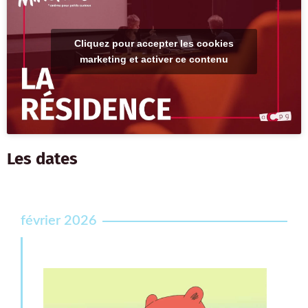
Cliquez pour accepter les cookies
marketing et activer ce contenu
Les dates
février 2026