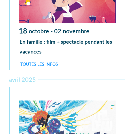
18
octobre -
02
novembre
En famille : film + spectacle pendant les
vacances
TOUTES LES INFOS
avril 2025