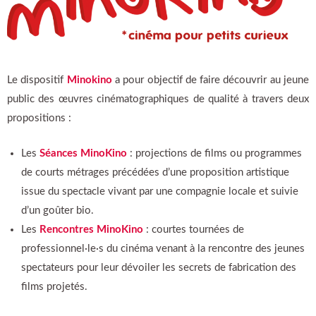
Le dispositif
Minokino
a pour objectif de faire découvrir au jeune
public des œuvres cinématographiques de qualité à travers deux
propositions :
Les
Séances MinoKino
:
projections de films ou programmes
de courts métrages
précédées d’une proposition artistique
issue du spectacle vivant par une compagnie locale et suivie
d’un goûter bio.
Les
Rencontres MinoKino
: courtes tournées de
professionnel·le·s du cinéma venant à la rencontre des jeunes
spectateurs pour leur dévoiler les secrets de fabrication des
films projetés.