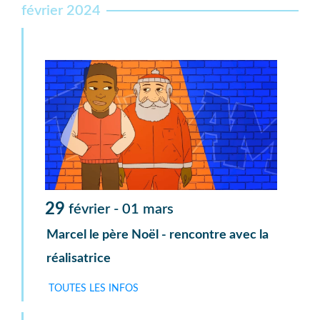
février 2024
29
février -
01
mars
Marcel le père Noël - rencontre avec la
réalisatrice
TOUTES LES INFOS