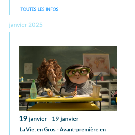
TOUTES LES INFOS
janvier 2025
19
janvier -
19
janvier
La Vie, en Gros - Avant-première en