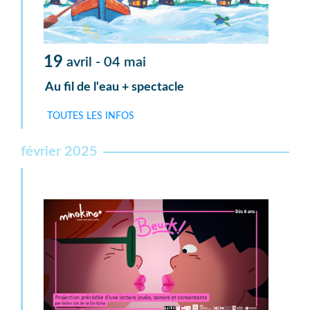
19
avril -
04
mai
Au fil de l'eau + spectacle
TOUTES LES INFOS
février 2025