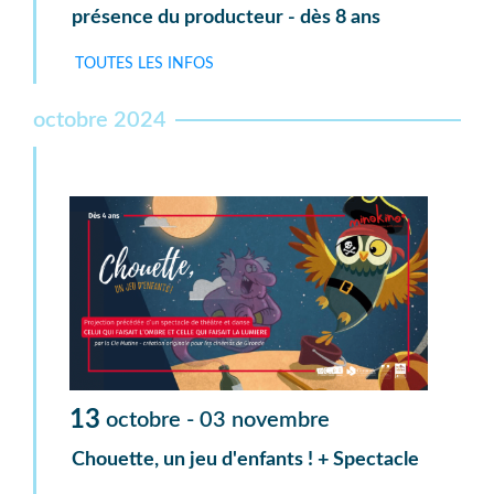
présence du producteur - dès 8 ans
TOUTES LES INFOS
octobre 2024
13
octobre -
03
novembre
Chouette, un jeu d'enfants ! + Spectacle