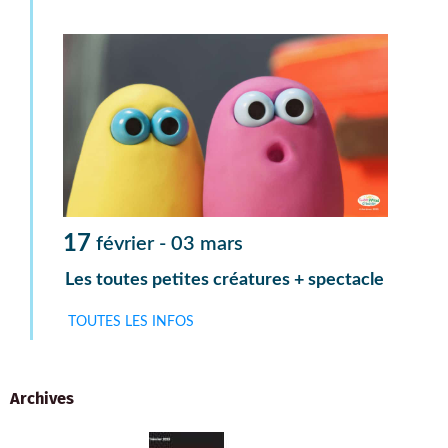
17
février -
03
mars
Les toutes petites créatures + spectacle
TOUTES LES INFOS
Archives