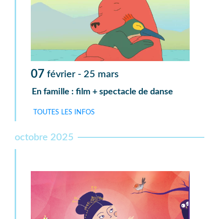
07
février -
25
mars
En famille : film + spectacle de danse
TOUTES LES INFOS
octobre 2025