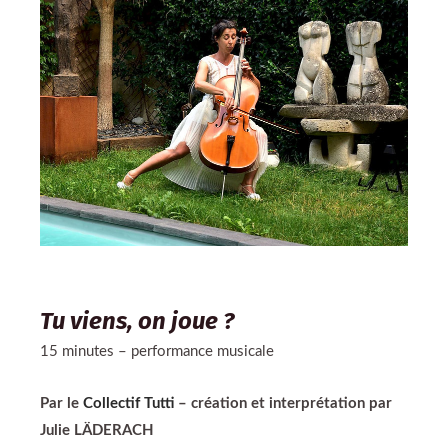
Tu viens, on joue ?
15 minutes – performance musicale
Par le
Collectif Tutti
– création et interprétation par
Julie LÄDERACH