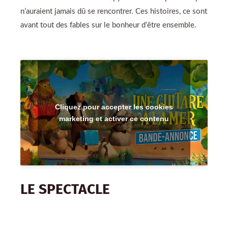
n’auraient jamais dû se rencontrer. Ces histoires, ce sont
avant tout des fables sur le bonheur d’être ensemble.
Cliquez pour accepter les cookies
marketing et activer ce contenu
LE SPECTACLE