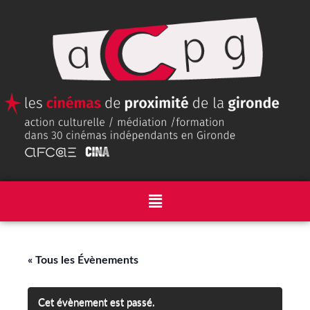
« Tous les Évènements
Cet évènement est passé.