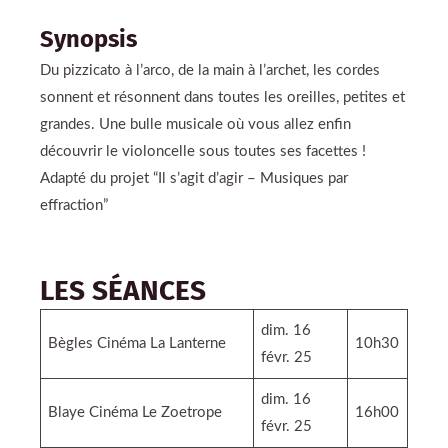
Synopsis
Du pizzicato à l’arco, de la main à l’archet, les cordes
sonnent et résonnent dans toutes les oreilles, petites et
grandes. Une bulle musicale où vous allez enfin
découvrir le violoncelle sous toutes ses facettes !
Adapté du projet “Il s’agit d’agir – Musiques par
effraction”
LES SÉANCES
dim. 16
Bègles Cinéma La Lanterne
10h30
févr. 25
dim. 16
Blaye Cinéma Le Zoetrope
16h00
févr. 25