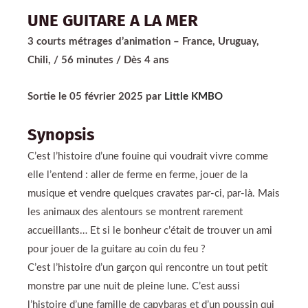
UNE GUITARE A LA MER
3 courts métrages d’animation
– France, Uruguay,
Chili, / 56 minutes / Dès 4 ans
Sortie le 05 février 2025 par
Little KMBO
Synopsis
C’est l’histoire d’une fouine qui voudrait vivre comme
elle l’entend : aller de ferme en ferme, jouer de la
musique et vendre quelques cravates par-ci, par-là. Mais
les animaux des alentours se montrent rarement
accueillants… Et si le bonheur c’était de trouver un ami
pour jouer de la guitare au coin du feu ?
C’est l’histoire d’un garçon qui rencontre un tout petit
monstre par une nuit de pleine lune. C’est aussi
l’histoire d’une famille de capybaras et d’un poussin qui