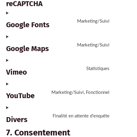
reCAPTCHA
Marketing/Suivi
Google Fonts
Marketing/Suivi
Google Maps
Statistiques
Vimeo
Marketing/Suivi, Fonctionnel
YouTube
Finalité en attente d’enquête
Divers
7. Consentement