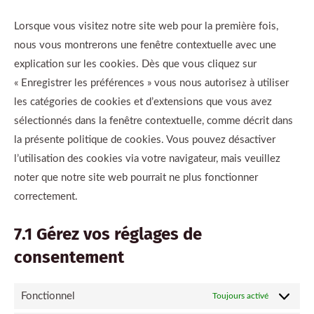
Lorsque vous visitez notre site web pour la première fois,
nous vous montrerons une fenêtre contextuelle avec une
explication sur les cookies. Dès que vous cliquez sur
« Enregistrer les préférences » vous nous autorisez à utiliser
les catégories de cookies et d’extensions que vous avez
sélectionnés dans la fenêtre contextuelle, comme décrit dans
la présente politique de cookies. Vous pouvez désactiver
l’utilisation des cookies via votre navigateur, mais veuillez
noter que notre site web pourrait ne plus fonctionner
correctement.
7.1 Gérez vos réglages de
consentement
Fonctionnel
Toujours activé