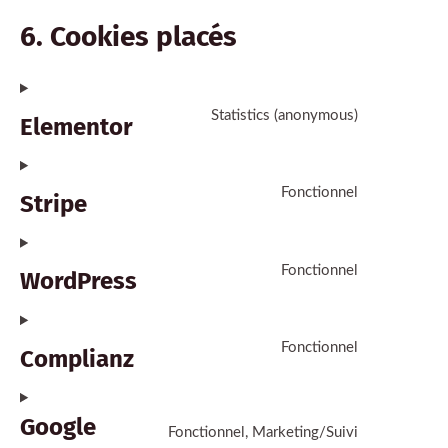
6. Cookies placés
Statistics (anonymous)
Elementor
Fonctionnel
Stripe
Fonctionnel
WordPress
Fonctionnel
Complianz
Google
Fonctionnel, Marketing/Suivi