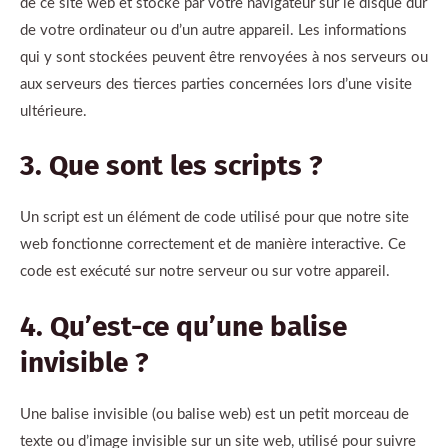
de ce site web et stocké par votre navigateur sur le disque dur
de votre ordinateur ou d’un autre appareil. Les informations
qui y sont stockées peuvent être renvoyées à nos serveurs ou
aux serveurs des tierces parties concernées lors d’une visite
ultérieure.
3. Que sont les scripts ?
Un script est un élément de code utilisé pour que notre site
web fonctionne correctement et de manière interactive. Ce
code est exécuté sur notre serveur ou sur votre appareil.
4. Qu’est-ce qu’une balise
invisible ?
Une balise invisible (ou balise web) est un petit morceau de
texte ou d’image invisible sur un site web, utilisé pour suivre