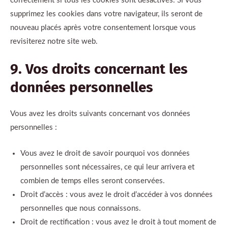
correctement si tous les cookies sont désactivés. Si vous
supprimez les cookies dans votre navigateur, ils seront de
nouveau placés après votre consentement lorsque vous
revisiterez notre site web.
9. Vos droits concernant les
données personnelles
Vous avez les droits suivants concernant vos données
personnelles :
Vous avez le droit de savoir pourquoi vos données
personnelles sont nécessaires, ce qui leur arrivera et
combien de temps elles seront conservées.
Droit d’accès : vous avez le droit d’accéder à vos données
personnelles que nous connaissons.
Droit de rectification : vous avez le droit à tout moment de