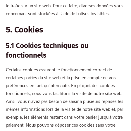
le trafic sur un site web. Pour ce faire, diverses données vous
concernant sont stockées à l’aide de balises invisibles.
5. Cookies
5.1 Cookies techniques ou
fonctionnels
Certains cookies assurent le fonctionnement correct de
certaines parties du site web et la prise en compte de vos
préférences en tant qu’internaute. En plaçant des cookies
fonctionnels, nous vous facilitons la visite de notre site web.
Ainsi, vous n’avez pas besoin de saisir à plusieurs reprises les
mêmes informations lors de la visite de notre site web et, par
exemple, les éléments restent dans votre panier jusqu’à votre
paiement. Nous pouvons déposer ces cookies sans votre