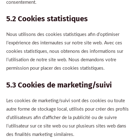
consentement.
5.2 Cookies statistiques
Nous utilisons des cookies statistiques afin d’optimiser
l’expérience des internautes sur notre site web. Avec ces
cookies statistiques, nous obtenons des informations sur
l’utilisation de notre site web. Nous demandons votre
permission pour placer des cookies statistiques.
5.3 Cookies de marketing/suivi
Les cookies de marketing/suivi sont des cookies ou toute
autre forme de stockage local, utilisés pour créer des profils
d’utilisateurs afin d’afficher de la publicité ou de suivre
l’utilisateur sur ce site web ou sur plusieurs sites web dans
des finalités marketing similaires.