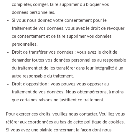
compléter, corriger, faire supprimer ou bloquer vos
données personnelles.
Si vous nous donnez votre consentement pour le
traitement de vos données, vous avez le droit de révoquer
ce consentement et de faire supprimer vos données
personnelles.
Droit de transférer vos données : vous avez le droit de
demander toutes vos données personnelles au responsable
du traitement et de les transférer dans leur intégralité à un
autre responsable du traitement.
Droit d’opposition : vous pouvez vous opposer au
traitement de vos données. Nous obtempérerons, à moins
que certaines raisons ne justifient ce traitement.
Pour exercer ces droits, veuillez nous contacter. Veuillez vous
référer aux coordonnées au bas de cette politique de cookies.
Si vous avez une plainte concernant la façon dont nous