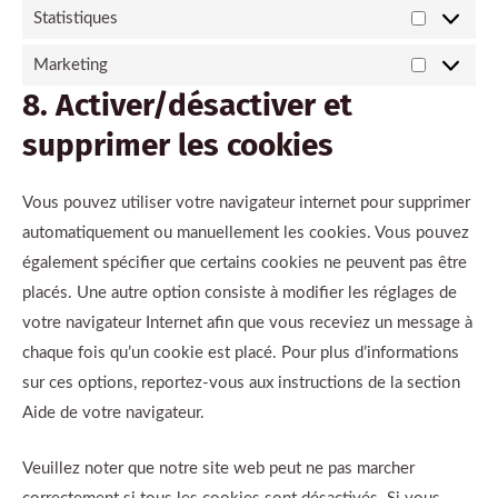
Statistiques
Marketing
8. Activer/désactiver et
supprimer les cookies
Vous pouvez utiliser votre navigateur internet pour supprimer
automatiquement ou manuellement les cookies. Vous pouvez
également spécifier que certains cookies ne peuvent pas être
placés. Une autre option consiste à modifier les réglages de
votre navigateur Internet afin que vous receviez un message à
chaque fois qu’un cookie est placé. Pour plus d’informations
sur ces options, reportez-vous aux instructions de la section
Aide de votre navigateur.
Veuillez noter que notre site web peut ne pas marcher