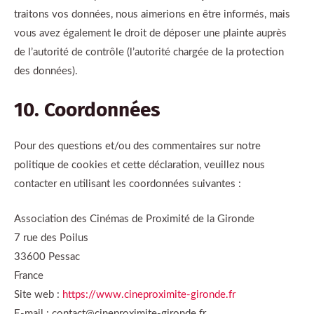
traitons vos données, nous aimerions en être informés, mais
vous avez également le droit de déposer une plainte auprès
de l’autorité de contrôle (l’autorité chargée de la protection
des données).
10. Coordonnées
Pour des questions et/ou des commentaires sur notre
politique de cookies et cette déclaration, veuillez nous
contacter en utilisant les coordonnées suivantes :
Association des Cinémas de Proximité de la Gironde
7 rue des Poilus
33600 Pessac
France
Site web :
https://www.cineproximite-gironde.fr
E-mail :
contact@
cineproximite-gironde.fr