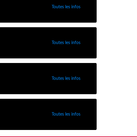
Toutes les infos
Toutes les infos
Toutes les infos
Toutes les infos