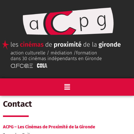
Contact
ACPG – Les Cinémas de Proximité de la Gironde