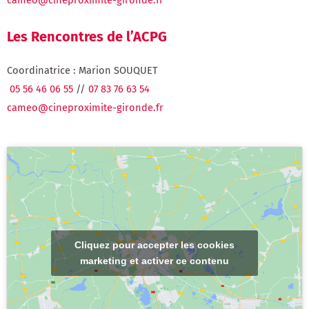
Les Rencontres de l’ACPG
Coordinatrice : Marion SOUQUET
05 56 46 06 55
//
07 83 76 63 54
cameo@cineproximite-gironde.fr
Cliquez pour accepter les cookies
marketing et activer ce contenu