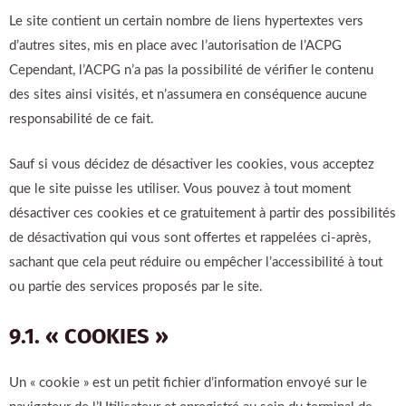
Le site contient un certain nombre de liens hypertextes vers
d’autres sites, mis en place avec l’autorisation de l’ACPG
Cependant, l’ACPG n’a pas la possibilité de vérifier le contenu
des sites ainsi visités, et n’assumera en conséquence aucune
responsabilité de ce fait.
Sauf si vous décidez de désactiver les cookies, vous acceptez
que le site puisse les utiliser. Vous pouvez à tout moment
désactiver ces cookies et ce gratuitement à partir des possibilités
de désactivation qui vous sont offertes et rappelées ci-après,
sachant que cela peut réduire ou empêcher l’accessibilité à tout
ou partie des services proposés par le site.
9.1. « COOKIES »
Un « cookie » est un petit fichier d’information envoyé sur le