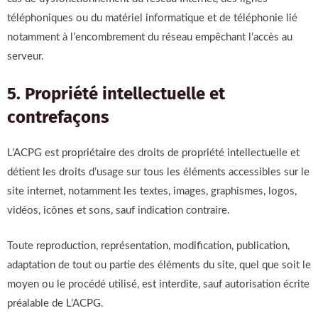
téléphoniques ou du matériel informatique et de téléphonie lié
notamment à l’encombrement du réseau empêchant l’accès au
serveur.
5. Propriété intellectuelle et
contrefaçons
L’ACPG est propriétaire des droits de propriété intellectuelle et
détient les droits d’usage sur tous les éléments accessibles sur le
site internet, notamment les textes, images, graphismes, logos,
vidéos, icônes et sons, sauf indication contraire.
Toute reproduction, représentation, modification, publication,
adaptation de tout ou partie des éléments du site, quel que soit le
moyen ou le procédé utilisé, est interdite, sauf autorisation écrite
préalable de L’ACPG.