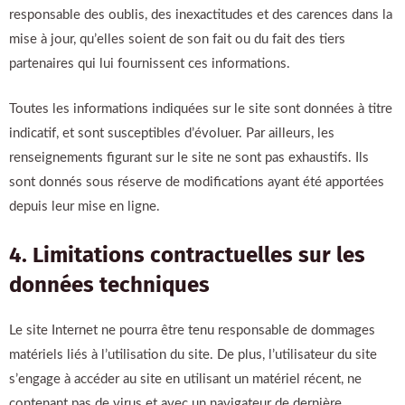
responsable des oublis, des inexactitudes et des carences dans la
mise à jour, qu’elles soient de son fait ou du fait des tiers
partenaires qui lui fournissent ces informations.
Toutes les informations indiquées sur le site sont données à titre
indicatif, et sont susceptibles d’évoluer. Par ailleurs, les
renseignements figurant sur le site ne sont pas exhaustifs. Ils
sont donnés sous réserve de modifications ayant été apportées
depuis leur mise en ligne.
4. Limitations contractuelles sur les
données techniques
Le site Internet ne pourra être tenu responsable de dommages
matériels liés à l’utilisation du site. De plus, l’utilisateur du site
s’engage à accéder au site en utilisant un matériel récent, ne
contenant pas de virus et avec un navigateur de dernière