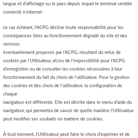
langue et d’affichage ou le pays depuis lequel le terminal semble
connecté à Internet.
Le cas échéant, l’ACPG décline toute responsabilité pour les
conséquences liées au fonctionnement dégradé du site et des
services
éventuellement proposés par l’ACPG, résultant du refus de
cookies par l’Utilisateur, et/ou de l’impossibilité pour l’ACPG
d’enregistrer ou de consulter les cookies nécessaires à leur
fonctionnement du fait du choix de l’utilisateur. Pour la gestion
des cookies et des choix de l’utilisateur, la configuration de
chaque
navigateur est différente. Elle est décrite dans le menu d’aide du
navigateur, qui permettra de savoir de quelle manière l’Utilisateur
peut modifier ses souhaits en matière de cookies.
À tout moment, l’Utilisateur peut faire le choix d’exprimer et de