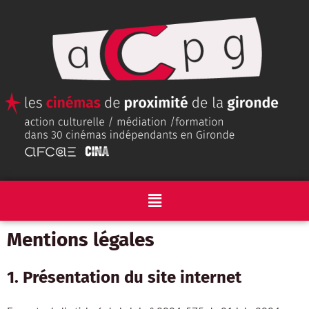
Mentions légales
1. Présentation du site internet