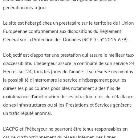
génération mis-à-jour.
Le site est hébergé chez un prestataire sur le territoire de l’Union
Européenne conformément aux dispositions du Règlement
Général sur la Protection des Données (RGPD : n° 2016-679).
L’objectif est d’apporter une prestation qui assure le meilleur taux
d’accessibilité. L’hébergeur assure la continuité de son service 24
Heures sur 24, tous les jours de l’année. Il se réserve néanmoins
la possibilité d’interrompre le service d’hébergement pour les
durées les plus courtes possibles notamment à des fins de
maintenance, d’amélioration de ses infrastructures, de défaillance
de ses infrastructures ou si les Prestations et Services génèrent
un trafic réputé anormal.
L’ACPG et l’hébergeur ne pourront être tenus responsables en
cas de dysfonctionnement du réseau Internet, des lignes