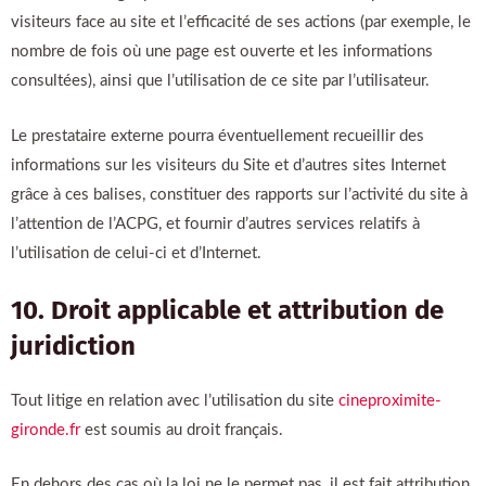
visiteurs face au site et l’efficacité de ses actions (par exemple, le
nombre de fois où une page est ouverte et les informations
consultées), ainsi que l’utilisation de ce site par l’utilisateur.
Le prestataire externe pourra éventuellement recueillir des
informations sur les visiteurs du Site et d’autres sites Internet
grâce à ces balises, constituer des rapports sur l’activité du site à
l’attention de l’ACPG, et fournir d’autres services relatifs à
l’utilisation de celui-ci et d’Internet.
10. Droit applicable et attribution de
juridiction
Tout litige en relation avec l’utilisation du site
cineproximite-
gironde.fr
est soumis au droit français.
En dehors des cas où la loi ne le permet pas, il est fait attribution