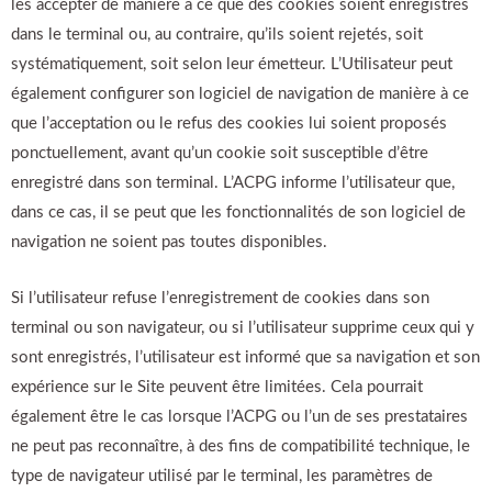
les accepter de manière à ce que des cookies soient enregistrés
dans le terminal ou, au contraire, qu’ils soient rejetés, soit
systématiquement, soit selon leur émetteur. L’Utilisateur peut
également configurer son logiciel de navigation de manière à ce
que l’acceptation ou le refus des cookies lui soient proposés
ponctuellement, avant qu’un cookie soit susceptible d’être
enregistré dans son terminal. L’ACPG informe l’utilisateur que,
dans ce cas, il se peut que les fonctionnalités de son logiciel de
navigation ne soient pas toutes disponibles.
Si l’utilisateur refuse l’enregistrement de cookies dans son
terminal ou son navigateur, ou si l’utilisateur supprime ceux qui y
sont enregistrés, l’utilisateur est informé que sa navigation et son
expérience sur le Site peuvent être limitées. Cela pourrait
également être le cas lorsque l’ACPG ou l’un de ses prestataires
ne peut pas reconnaître, à des fins de compatibilité technique, le
type de navigateur utilisé par le terminal, les paramètres de