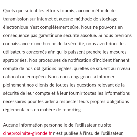
Quels que soient les efforts fournis, aucune méthode de
transmission sur Internet et aucune méthode de stockage
électronique n’est complètement sûre. Nous ne pouvons en
conséquence pas garantir une sécurité absolue. Si nous prenions
connaissance d’une brèche de la sécurité, nous avertirions les
utilisateurs concernés afin qu’ils puissent prendre les mesures
appropriées. Nos procédures de notification d’incident tiennent
compte de nos obligations légales, qu’elles se situent au niveau
national ou européen. Nous nous engageons à informer
pleinement nos clients de toutes les questions relevant de la
sécurité de leur compte et à leur fournir toutes les informations
nécessaires pour les aider à respecter leurs propres obligations
réglementaires en matière de reporting.
Aucune information personnelle de l’utilisateur du site
cineproximite-gironde.fr
n’est publiée à l’insu de l’utilisateur,