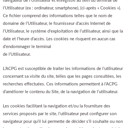
navigateur de l’Utilisateur et enregistré au sein du terminal de
l’Utilisateur (ex : ordinateur, smartphone), (ci-après « Cookies »).
Ce fichier comprend des informations telles que le nom de
domaine de l’Utilisateur, le fournisseur d’accès Internet de
l’Utilisateur, le système d’exploitation de l’utilisateur, ainsi que la
date et l’heure d’accès. Les cookies ne risquent en aucun cas
d’endommager le terminal
de l’Utilisateur.
L’ACPG est susceptible de traiter les informations de l’utilisateur
concernant sa visite du site, telles que les pages consultées, les
recherches effectuées. Ces informations permettent à l’ACPG
d’améliorer le contenu du Site, de la navigation de l’utilisateur.
Les cookies facilitant la navigation et/ou la fourniture des
services proposés par le site, l’utilisateur peut configurer son
navigateur pour qu’il lui permette de décider s’il souhaite ou non