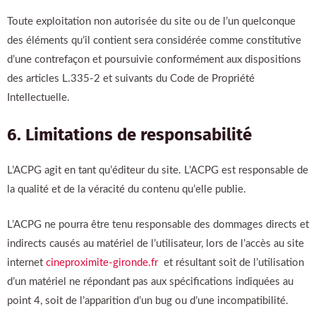
Toute exploitation non autorisée du site ou de l’un quelconque
des éléments qu’il contient sera considérée comme constitutive
d’une contrefaçon et poursuivie conformément aux dispositions
des articles L.335-2 et suivants du Code de Propriété
Intellectuelle.
6. Limitations de responsabilité
L’ACPG agit en tant qu’éditeur du site. L’ACPG est responsable de
la qualité et de la véracité du contenu qu’elle publie.
L’ACPG ne pourra être tenu responsable des dommages directs et
indirects causés au matériel de l’utilisateur, lors de l’accès au site
internet
cineproximite-gironde.fr
et résultant soit de l’utilisation
d’un matériel ne répondant pas aux spécifications indiquées au
point 4, soit de l’apparition d’un bug ou d’une incompatibilité.