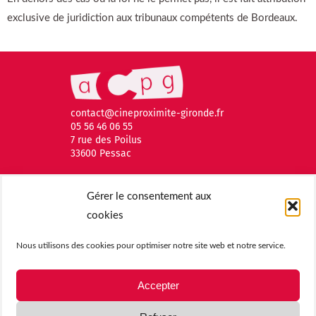
exclusive de juridiction aux tribunaux compétents de Bordeaux.
contact@cineproximite-gironde.fr
05 56 46 06 55
7 rue des Poilus
33600 Pessac
Gérer le consentement aux
cookies
Nous utilisons des cookies pour optimiser notre site web et notre service.
Accepter