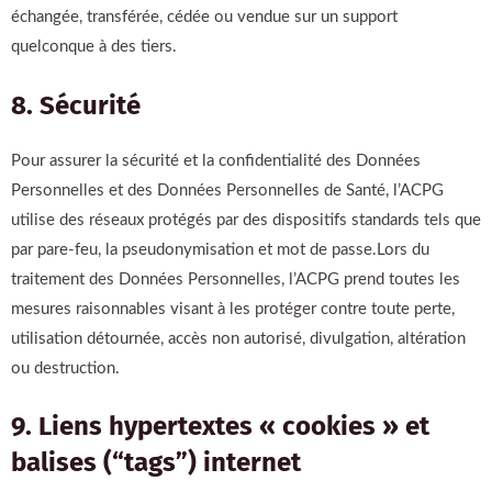
échangée, transférée, cédée ou vendue sur un support
quelconque à des tiers.
8. Sécurité
Pour assurer la sécurité et la confidentialité des Données
Personnelles et des Données Personnelles de Santé, l’ACPG
utilise des réseaux protégés par des dispositifs standards tels que
par pare-feu, la pseudonymisation et mot de passe.Lors du
traitement des Données Personnelles, l’ACPG prend toutes les
mesures raisonnables visant à les protéger contre toute perte,
utilisation détournée, accès non autorisé, divulgation, altération
ou destruction.
9. Liens hypertextes « cookies » et
balises (“tags”) internet