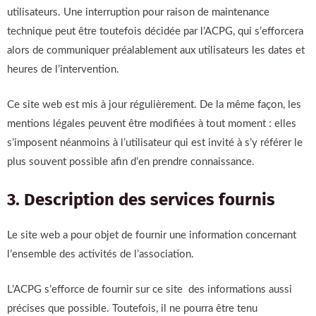
utilisateurs. Une interruption pour raison de maintenance
technique peut être toutefois décidée par l’ACPG, qui s’efforcera
alors de communiquer préalablement aux utilisateurs les dates et
heures de l’intervention.
Ce site web est mis à jour régulièrement. De la même façon, les
mentions légales peuvent être modifiées à tout moment : elles
s’imposent néanmoins à l’utilisateur qui est invité à s’y référer le
plus souvent possible afin d’en prendre connaissance.
3. Description des services fournis
Le site web a pour objet de fournir une information concernant
l’ensemble des activités de l’association.
L’ACPG s’efforce de fournir sur ce site des informations aussi
précises que possible. Toutefois, il ne pourra être tenu