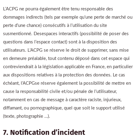
L’ACPG ne pourra également être tenu responsable des
dommages indirects (tels par exemple qu’une perte de marché ou
perte d’une chance) consécutifs à l’utilisation du site
susmentionné. Desespaces interactifs (possibilité de poser des
questions dans l’espace contact) sont à la disposition des
utilisateurs. L’ACPG se réserve le droit de supprimer, sans mise
en demeure préalable, tout contenu déposé dans cet espace qui
contreviendrait à la législation applicable en France, en particulier
aux dispositions relatives à la protection des données. Le cas
échéant, l’ACPGse réserve également la possibilité de mettre en
cause la responsabilité civile et/ou pénale de l’utilisateur,
notamment en cas de message à caractère raciste, injurieux,
diffamant, ou pornographique, quel que soit le support utilisé
(texte, photographie …).
7. Notification d’incident