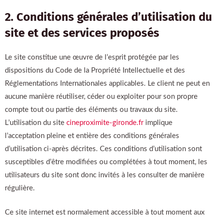
2. Conditions générales d’utilisation du
site et des services proposés
Le site constitue une œuvre de l’esprit protégée par les
dispositions du Code de la Propriété Intellectuelle et des
Réglementations Internationales applicables. Le client ne peut en
aucune manière réutiliser, céder ou exploiter pour son propre
compte tout ou partie des éléments ou travaux du site.
L’utilisation du site
cineproximite-gironde.fr
implique
l’acceptation pleine et entière des conditions générales
d’utilisation ci-après décrites. Ces conditions d’utilisation sont
susceptibles d’être modifiées ou complétées à tout moment, les
utilisateurs du site sont donc invités à les consulter de manière
régulière.
Ce site internet est normalement accessible à tout moment aux