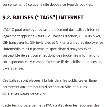
consentement à ce que le site dépose ce type de cookies.
9.2. BALISES (“TAGS”) INTERNET
L’ACPG peut employer occasionnellement des balises Internet
(également appelées « tags », ou balises d’action, GIF à un pixel,
GIF transparents, GIF invisibles et GIF un à un) et les déployer par
l’intermédiaire d’un partenaire spécialiste d’analyses Web
susceptible de se trouver (et donc de stocker les informations
correspondantes, y compris l’adresse IP de l’Utilisateur) dans un
pays étranger.
Ces balises sont placées à la fois dans les publicités en ligne
permettant aux internautes d’accéder au Site, et sur les
différentes pages de celui-ci.
Cette technologie permet à l’ACPG d’évaluer les réponses des