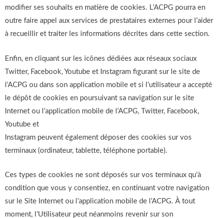
modifier ses souhaits en matière de cookies. L’ACPG pourra en
outre faire appel aux services de prestataires externes pour l’aider
à recueillir et traiter les informations décrites dans cette section.
Enfin, en cliquant sur les icônes dédiées aux réseaux sociaux
Twitter, Facebook, Youtube et Instagram figurant sur le site de
l’ACPG ou dans son application mobile et si l’utilisateur a accepté
le dépôt de cookies en poursuivant sa navigation sur le site
Internet ou l’application mobile de l’ACPG, Twitter, Facebook,
Youtube et
Instagram peuvent également déposer des cookies sur vos
terminaux (ordinateur, tablette, téléphone portable).
Ces types de cookies ne sont déposés sur vos terminaux qu’à
condition que vous y consentiez, en continuant votre navigation
sur le Site Internet ou l’application mobile de l’ACPG. À tout
moment, l’Utilisateur peut néanmoins revenir sur son