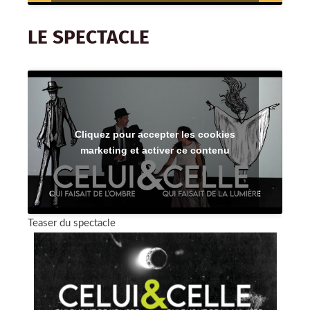
LE SPECTACLE
Cliquez pour accepter les cookies
marketing et activer ce contenu
Teaser du spectacle