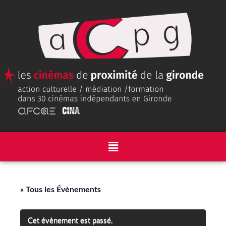
« Tous les Évènements
Cet évènement est passé.