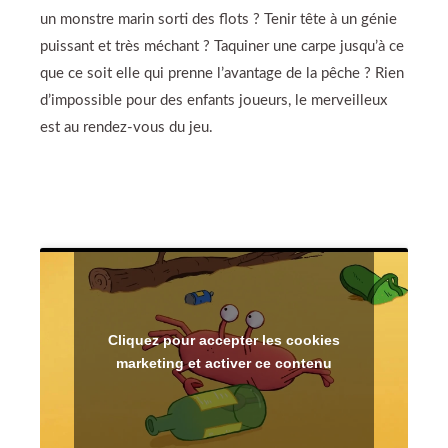
un monstre marin sorti des flots ? Tenir tête à un génie
puissant et très méchant ? Taquiner une carpe jusqu’à ce
que ce soit elle qui prenne l’avantage de la pêche ? Rien
d’impossible pour des enfants joueurs, le merveilleux
est au rendez-vous du jeu.
Cliquez pour accepter les cookies
marketing et activer ce contenu