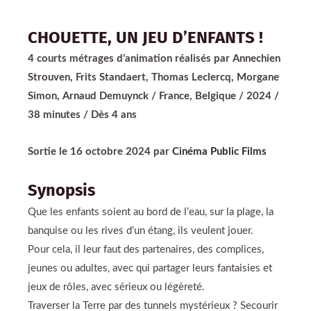
CHOUETTE, UN JEU D’ENFANTS !
4 courts métrages d’animation réalisés par Annechien
Strouven, Frits Standaert, Thomas Leclercq, Morgane
Simon, Arnaud Demuynck / France, Belgique / 2024 /
38 minutes / Dès 4 ans
Sortie le 16 octobre 2024 par
Cinéma Public Films
Synopsis
Que les enfants soient au bord de l’eau, sur la plage, la
banquise ou les rives d’un étang, ils veulent jouer.
Pour cela, il leur faut des partenaires, des complices,
jeunes ou adultes, avec qui partager leurs fantaisies et
jeux de rôles, avec sérieux ou légèreté.
Traverser la Terre par des tunnels mystérieux ? Secourir