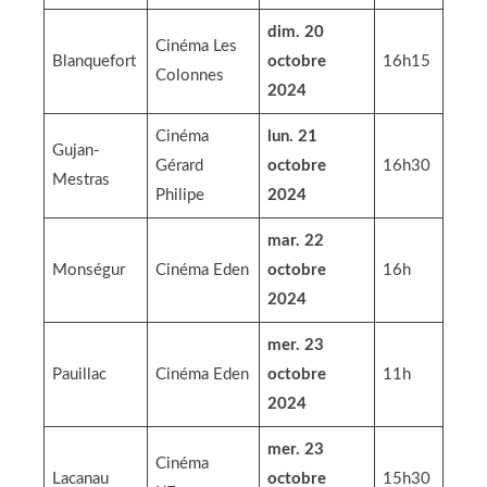
dim. 20
Cinéma Les
Blanquefort
octobre
16h15
Colonnes
2024
Cinéma
lun. 21
Gujan-
Gérard
octobre
16h30
Mestras
Philipe
2024
mar. 22
Monségur
Cinéma Eden
octobre
16h
2024
mer. 23
Pauillac
Cinéma Eden
octobre
11h
2024
mer. 23
Cinéma
Lacanau
octobre
15h30