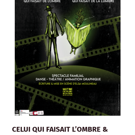
CELUI QUI FAISAIT L’OMBRE &