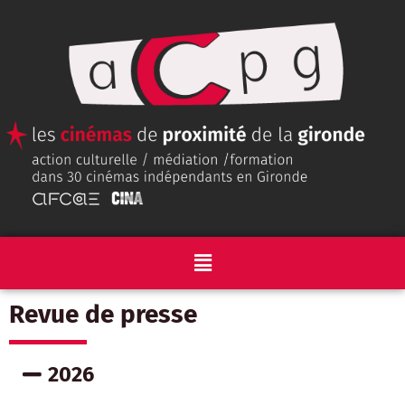
Revue de presse
2026