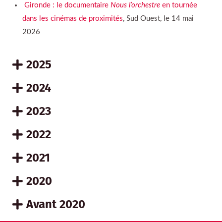
Gironde : le documentaire
Nous l’orchestre
en tournée
dans les cinémas de proximités
, Sud Ouest, le 14 mai
2026
2025
2024
2023
2022
2021
2020
Avant 2020