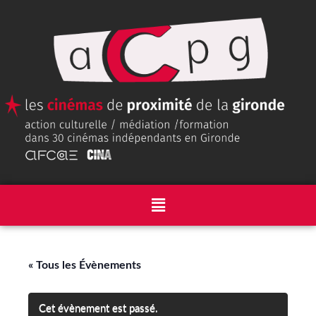
« Tous les Évènements
Cet évènement est passé.