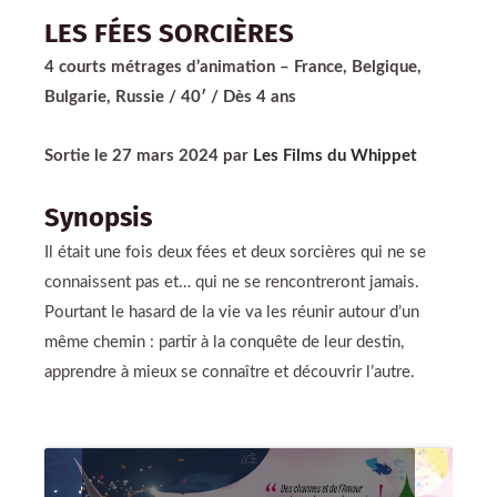
LES FÉES SORCIÈRES
4 courts métrages d’animation
– France, Belgique,
Bulgarie, Russie / 40′ / Dès 4 ans
Sortie le 27 mars 2024 par
Les Films du Whippet
Synopsis
Il était une fois deux fées et deux sorcières qui ne se
connaissent pas et… qui ne se rencontreront jamais.
Pourtant le hasard de la vie va les réunir autour d’un
même chemin : partir à la conquête de leur destin,
apprendre à mieux se connaître et découvrir l’autre.