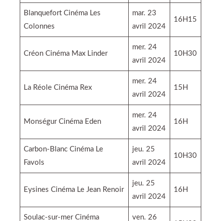
Blanquefort Cinéma Les
mar. 23
16H15
Colonnes
avril 2024
mer. 24
Créon Cinéma Max Linder
10H30
avril 2024
mer. 24
La Réole Cinéma Rex
15H
avril 2024
mer. 24
Monségur Cinéma Eden
16H
avril 2024
Carbon-Blanc Cinéma Le
jeu. 25
10H30
Favols
avril 2024
jeu. 25
Eysines Cinéma Le Jean Renoir
16H
avril 2024
Soulac-sur-mer Cinéma
ven. 26