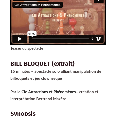
Teaser du spectacle
BILL BLOQUET (extrait)
15 minutes – Spectacle solo alliant manipulation de
bilboquets et jeu clownesque
Par la
Cie Attractions et Phénomènes
– création et
interprétation Bertrand Mazère
Synopsis