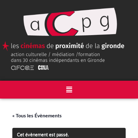
« Tous les Évènements
Cet évènement est passé.