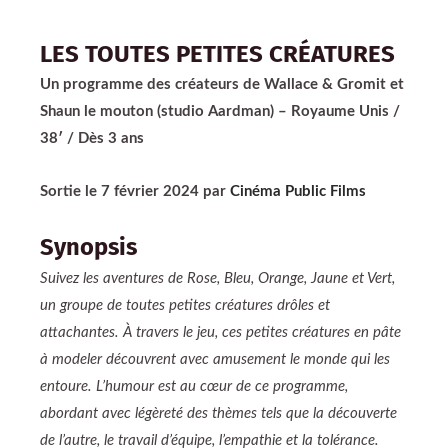
LES TOUTES PETITES CRÉATURES
Un programme des créateurs de Wallace & Gromit et
Shaun le mouton (studio Aardman) – Royaume Unis /
38′ / Dès 3 ans
Sortie le 7 février 2024 par
Cinéma Publ
ic Films
Synopsis
Suivez les aventures de Rose, Bleu, Orange, Jaune et Vert,
un groupe de toutes petites créatures drôles et
attachantes. À travers le jeu, ces petites créatures en pâte
à modeler découvrent avec amusement le monde qui les
entoure. L’humour est au cœur de ce programme,
abordant avec légèreté des thèmes tels que la découverte
de l’autre, le travail d’équipe, l’empathie et la tolérance.