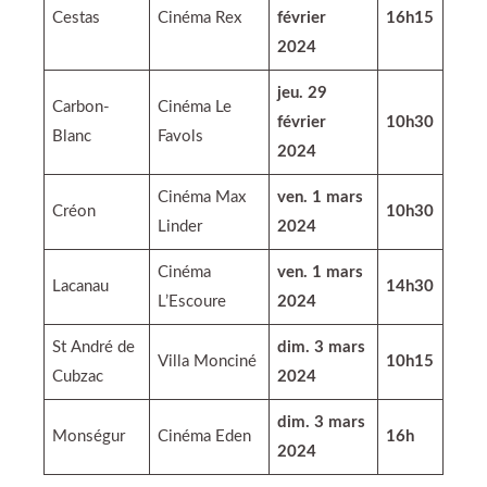
Cestas
Cinéma Rex
février
16h15
2024
jeu. 29
Carbon-
Cinéma Le
février
10h30
Blanc
Favols
2024
Cinéma Max
ven. 1 mars
Créon
10h30
Linder
2024
Cinéma
ven. 1 mars
Lacanau
14h30
L’Escoure
2024
St André de
dim. 3 mars
Villa Monciné
10h15
Cubzac
2024
dim. 3 mars
Monségur
Cinéma Eden
16h
2024