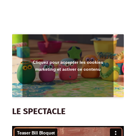
Cliquez pour accepter les cookies
marketing et activer ce contenu
LE SPECTACLE