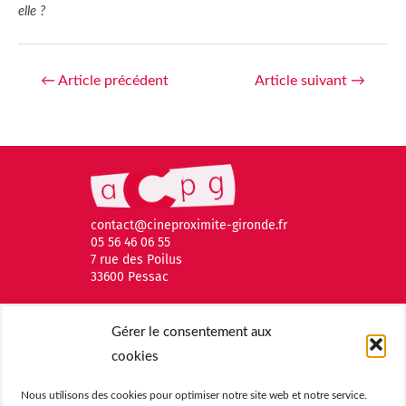
elle ?
←
Article précédent
Article suivant
→
contact@cineproximite-gironde.fr
05 56 46 06 55
7 rue des Poilus
33600 Pessac
Gérer le consentement aux
cookies
Nous utilisons des cookies pour optimiser notre site web et notre service.