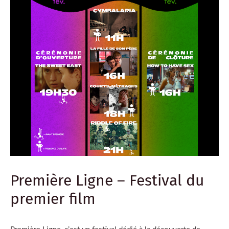
Première Ligne – Festival du
premier film