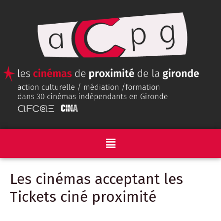
Les cinémas acceptant les
Tickets ciné proximité