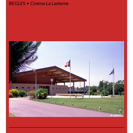
BEGLES •
Cinéma La Lanterne