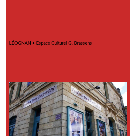
LÉOGNAN •
Espace Culturel G. Brassens