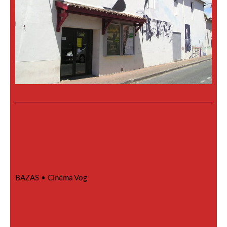
BAZAS •
Cinéma Vog