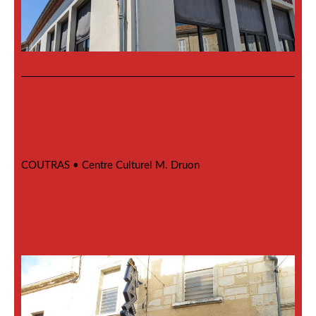
COUTRAS •
Centre Culturel M. Druon