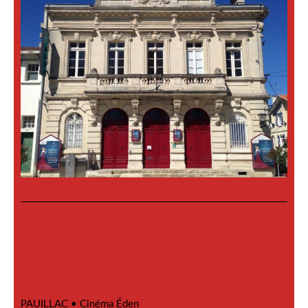
PAUILLAC •
Cinéma Éden