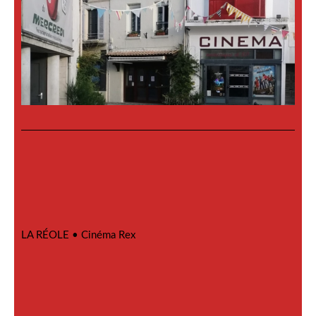
LA RÉOLE •
Cinéma Rex