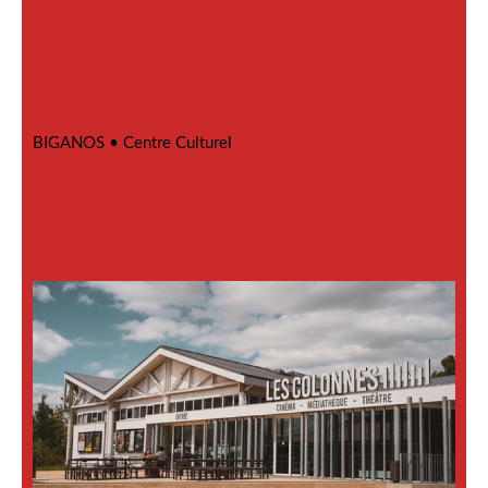
BIGANOS •
Centre Culturel