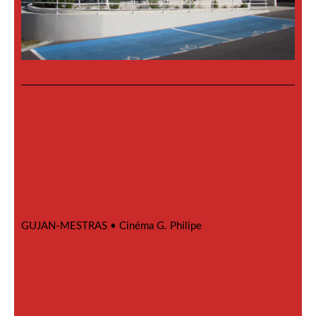
GUJAN-MESTRAS •
Cinéma G. Philipe