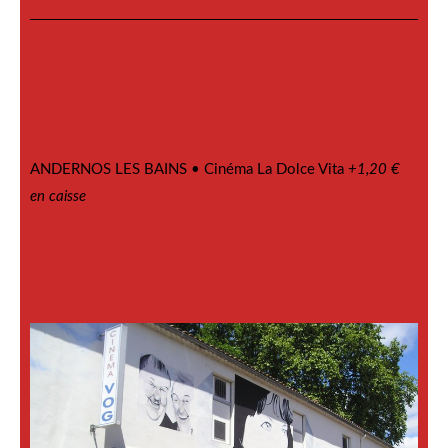
ANDERNOS LES BAINS •
Cinéma La Dolce Vita
+1,20 €
en caisse