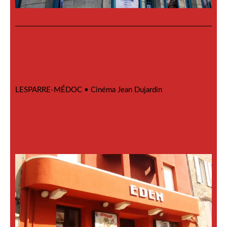
LESPARRE-MÉDOC •
Cinéma Jean Dujardin