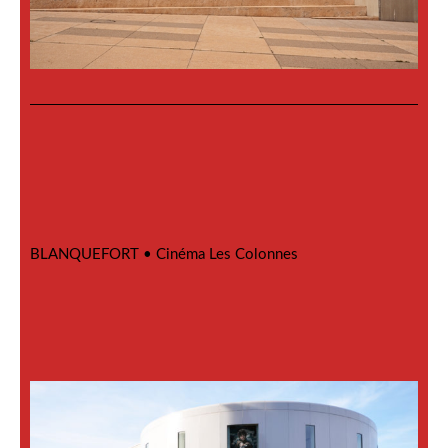
BLANQUEFORT •
Cinéma Les Colonnes