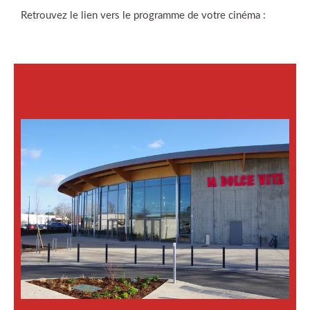
Retrouvez le lien vers le programme de votre cinéma :