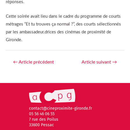
réponses.
Cette soirée avait lieu dans le cadre du programme de courts
métrages “Et tu trouves ça normal ?”, des courts sélectionnés
par les ambassadeur.drices des cinémas de proximité de
Gironde.
←
Article précédent
Article suivant
→
contact@cineproximite-gironde.fr
05 56 46 06 55
7 rue des Poilus
33600 Pessac