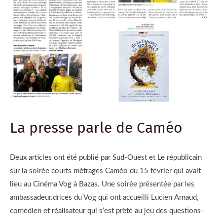
La presse parle de Caméo
Deux articles ont été publié par Sud-Ouest et Le républicain
sur la soirée courts métrages Caméo du 15 février qui avait
lieu au Cinéma Vog à Bazas. Une soirée présentée par les
ambassadeur.drices du Vog qui ont accueilli Lucien Arnaud,
comédien et réalisateur qui s’est prêté au jeu des questions-