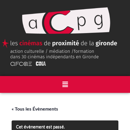
« Tous les Évènements
Cet évènement est passé.