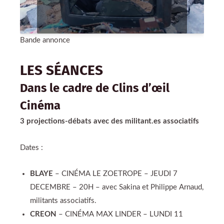
Bande annonce
LES SÉANCES
Dans le cadre de Clins d’œil
Cinéma
3 projections-débats avec des militant.es associatifs
Dates :
BLAYE
– CINÉMA LE ZOETROPE – JEUDI 7
DECEMBRE – 20H – avec Sakina et Philippe Arnaud,
militants associatifs.
CREON
– CINÉMA MAX LINDER – LUNDI 11