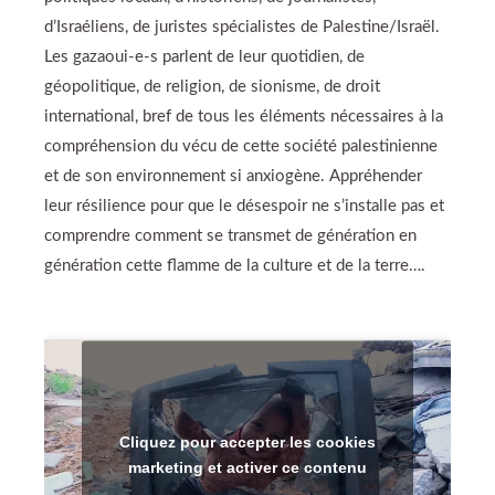
d’Israéliens, de juristes spécialistes de Palestine/Israël.
Les gazaoui-e-s parlent de leur quotidien, de
géopolitique, de religion, de sionisme, de droit
international, bref de tous les éléments nécessaires à la
compréhension du vécu de cette société palestinienne
et de son environnement si anxiogène. Appréhender
leur résilience pour que le désespoir ne s’installe pas et
comprendre comment se transmet de génération en
génération cette flamme de la culture et de la terre….
Cliquez pour accepter les cookies
marketing et activer ce contenu