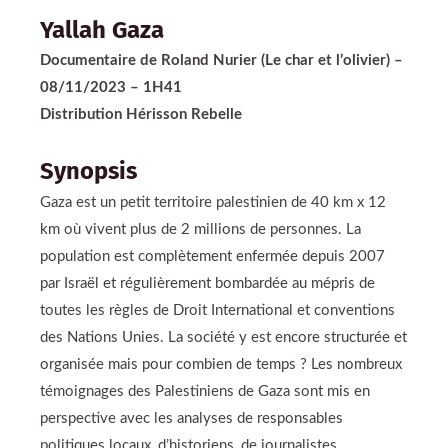
Yallah Gaza
Documentaire de Roland Nurier (Le char et l’olivier) –
08/11/2023 – 1H41
Distribution Hérisson Rebelle
Synopsis
Gaza est un petit territoire palestinien de 40 km x 12
km où vivent plus de 2 millions de personnes. La
population est complètement enfermée depuis 2007
par Israël et régulièrement bombardée au mépris de
toutes les règles de Droit International et conventions
des Nations Unies. La société y est encore structurée et
organisée mais pour combien de temps ? Les nombreux
témoignages des Palestiniens de Gaza sont mis en
perspective avec les analyses de responsables
politiques locaux, d’historiens, de journalistes,