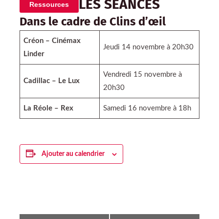
LES SÉANCES
Ressources
Dans le cadre de Clins d’œil
Créon –
Cinémax
Jeudi 14 novembre à 20h30
Linder
Vendredi 15 novembre à
Cadillac – Le Lux
20h30
La Réole – Rex
Samedi 16 novembre à 18h
Ajouter au calendrier