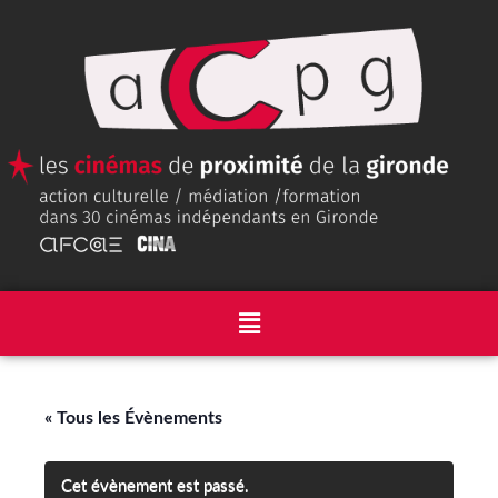
« Tous les Évènements
Cet évènement est passé.