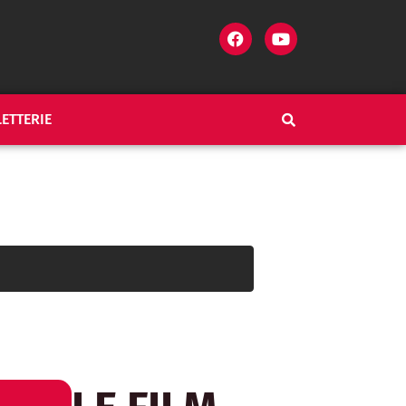
LETTERIE