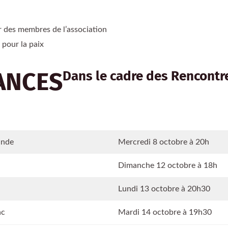
 des membres de l’association
 pour la paix
ANCES
Dans le cadre des Rencontr
ande
Mercredi 8 octobre à 20h
Dimanche 12 octobre à 18h
Lundi 13 octobre à 20h30
ac
Mardi 14 octobre à 19h30