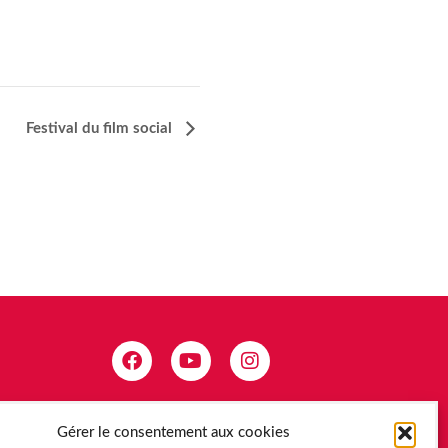
Festival du film social
Gérer le consentement aux cookies