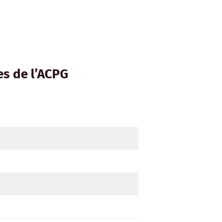
es de l’ACPG