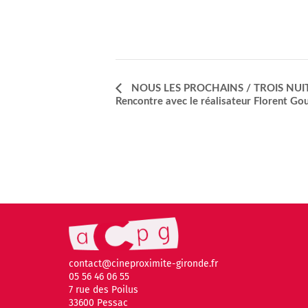
NOUS LES PROCHAINS / TROIS NUI
Navigation
Rencontre avec le réalisateur Florent Go
Évènement
contact@cineproximite-gironde.fr
05 56 46 06 55
7 rue des Poilus
33600 Pessac